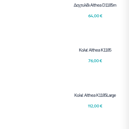
Althea
Δαχτυλίδι
D1185m
64,00
€
Althea
Κολιέ
K1185
76,00
€
Althea
Κολιέ
K1185Large
112,00
€