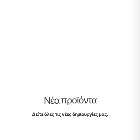
Νέα
προϊόντα
Δείτε όλες τις νέες δημιουργίες μας.