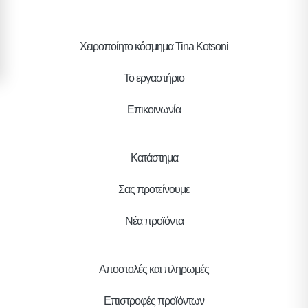
Χειροποίητο κόσμημα Tina Kotsoni
Το εργαστήριο
Επικοινωνία
Κατάστημα
Σας προτείνουμε
Νέα προϊόντα
Αποστολές και πληρωμές
Επιστροφές προϊόντων