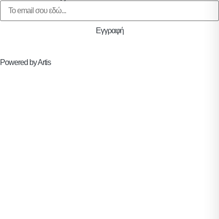
Εγγραφή
Powered by Artis