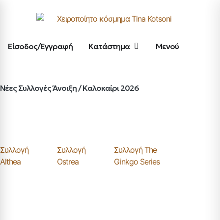
Είσοδος/Εγγραφή
Κατάστημα
Μενού
Νέες Συλλογές Άνοιξη / Καλοκαίρι 2026
Συλλογή
Συλλογή
Συλλογή The
Althea
Ostrea
Ginkgo Series