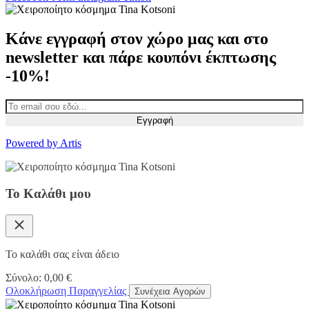
Κάνε εγγραφή στον χώρο μας και στο
newsletter και πάρε κουπόνι έκπτωσης
-10%!
Εγγραφή
Powered by Artis
Το Καλάθι μου
Το καλάθι σας είναι άδειο
Σύνολο:
0,00
€
Ολοκλήρωση Παραγγελίας
Συνέχεια Αγορών