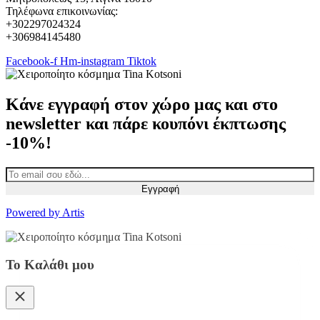
Τηλέφωνα επικοινωνίας:
+302297024324
+306984145480
Facebook-f
Hm-instagram
Tiktok
Κάνε εγγραφή στον χώρο μας και στο
newsletter και πάρε κουπόνι έκπτωσης
-10%!
Εγγραφή
Powered by Artis
Το Καλάθι μου